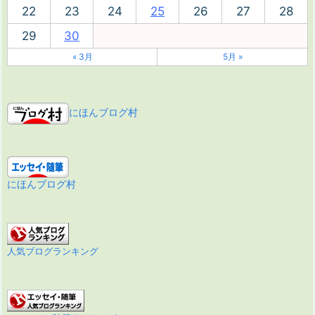
22
23
24
25
26
27
28
29
30
« 3月
5月 »
にほんブログ村
にほんブログ村
人気ブログランキング