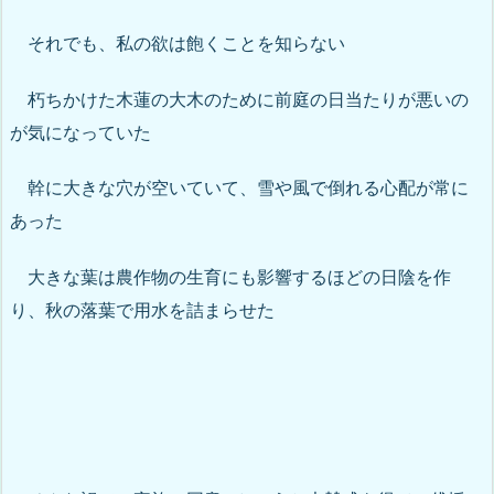
それでも、私の欲は飽くことを知らない
朽ちかけた木蓮の大木のために前庭の日当たりが悪いの
が気になっていた
幹に大きな穴が空いていて、雪や風で倒れる心配が常に
あった
大きな葉は農作物の生育にも影響するほどの日陰を作
り、秋の落葉で用水を詰まらせた