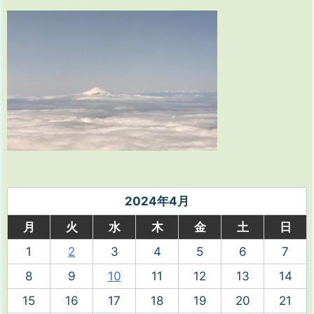
2024年4月
月
火
水
木
金
土
日
1
2
3
4
5
6
7
8
9
10
11
12
13
14
15
16
17
18
19
20
21