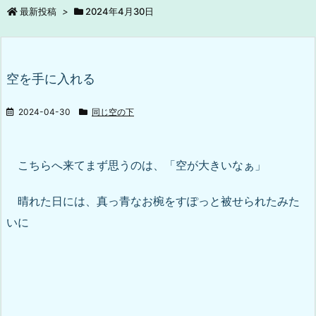
最新投稿
>
2024年4月30日
空を手に入れる
2024-04-30
同じ空の下
こちらへ来てまず思うのは、「空が大きいなぁ」
晴れた日には、真っ青なお椀をすぽっと被せられたみた
いに