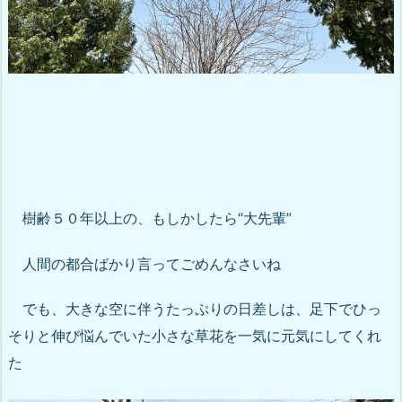
樹齢５０年以上の、もしかしたら“大先輩”
人間の都合ばかり言ってごめんなさいね
でも、大きな空に伴うたっぷりの日差しは、足下でひっ
そりと伸び悩んでいた小さな草花を一気に元気にしてくれ
た