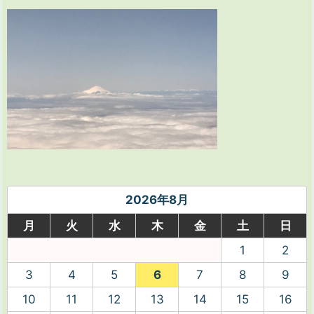
2026年8月
月
火
水
木
金
土
日
1
2
3
4
5
6
7
8
9
10
11
12
13
14
15
16