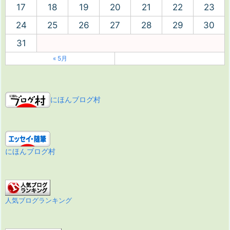
17
18
19
20
21
22
23
24
25
26
27
28
29
30
31
« 5月
にほんブログ村
にほんブログ村
人気ブログランキング