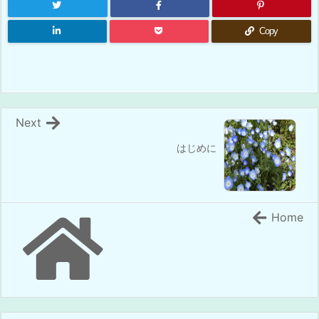
Copy
Next
はじめに
Home