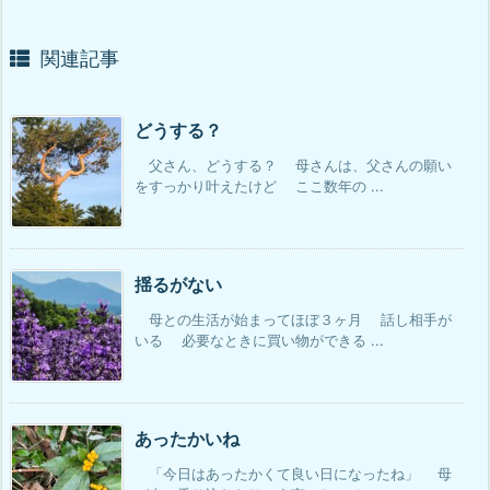
関連記事
どうする？
父さん、どうする？ 母さんは、父さんの願い
をすっかり叶えたけど ここ数年の ...
揺るがない
母との生活が始まってほぼ３ヶ月 話し相手が
いる 必要なときに買い物ができる ...
あったかいね
「今日はあったかくて良い日になったね」 母