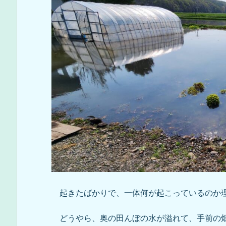
起きたばかりで、一体何が起こっているのか
どうやら、奥の田んぼの水が溢れて、手前の