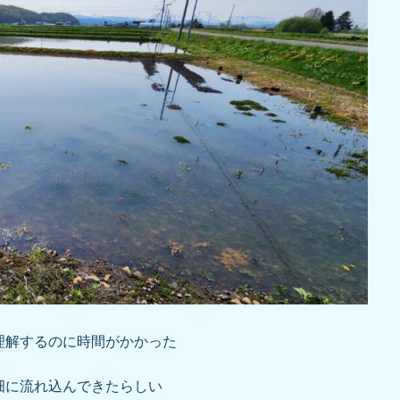
理解するのに時間がかかった
畑に流れ込んできたらしい