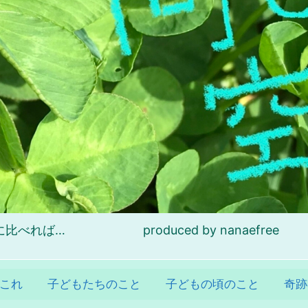
れば… produced by nanaefree
これ
子どもたちのこと
子どもの頃のこと
奇跡