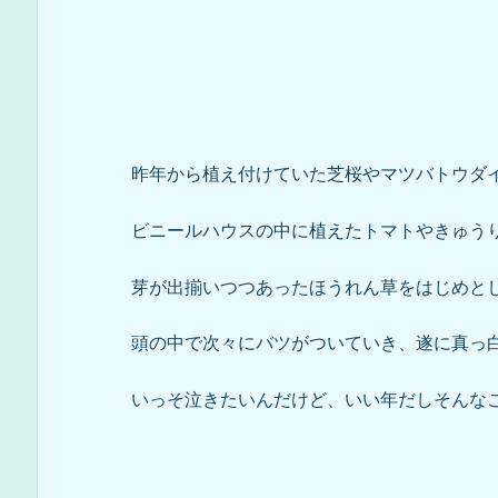
昨年から植え付けていた芝桜やマツバトウダ
ビニールハウスの中に植えたトマトやきゅう
芽が出揃いつつあったほうれん草をはじめとし
頭の中で次々にバツがついていき、遂に真っ
いっそ泣きたいんだけど、いい年だしそんな