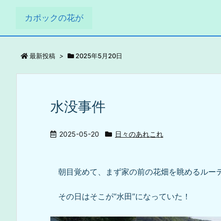
カポックの花が
最新投稿
>
2025年5月20日
水没事件
2025-05-20
日々のあれこれ
朝目覚めて、まず家の前の花畑を眺めるルー
その日はそこが“水田”になっていた！