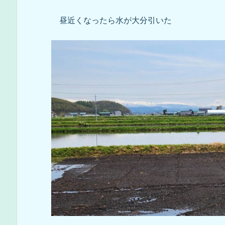
昼近くなったら水が大分引いた