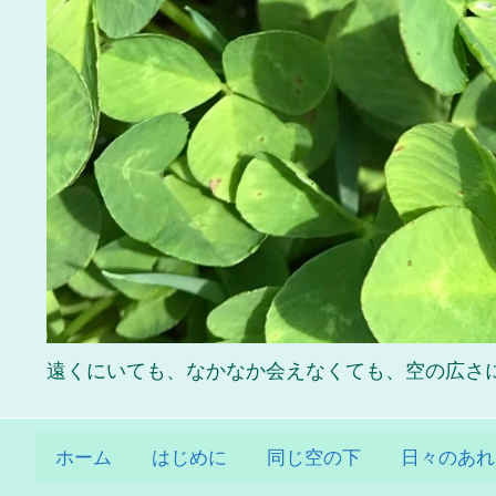
遠くにいても、なかなか会えなくても、空の広さに比べ
ホーム
はじめに
同じ空の下
日々のあれ