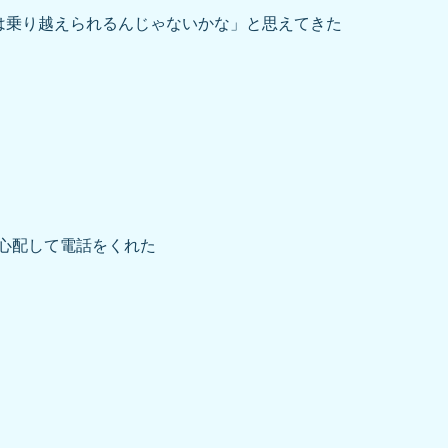
乗り越えられるんじゃないかな」と思えてきた
心配して電話をくれた