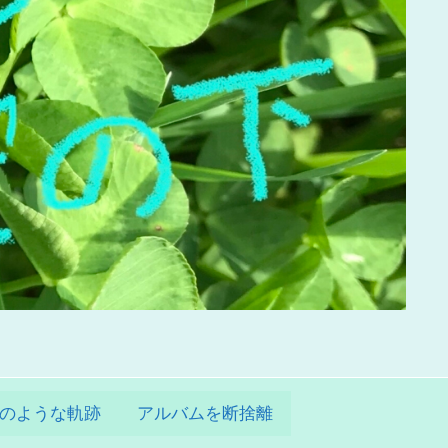
のような軌跡
アルバムを断捨離