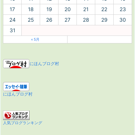
17
18
19
20
21
22
23
24
25
26
27
28
29
30
31
« 5月
にほんブログ村
にほんブログ村
人気ブログランキング