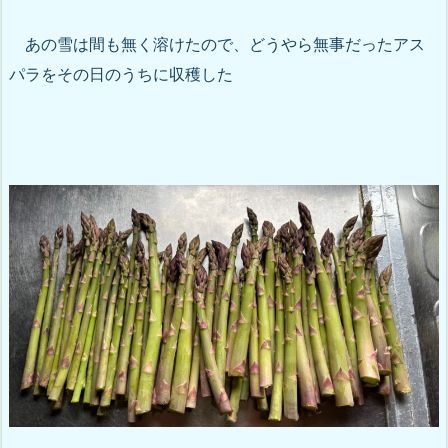
あの雪は間も無く溶けたので、どうやら無事だったアス
パラをその日のうちに収穫した