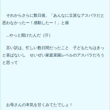
それからさらに数日後、「あんなに立派なアスパラだと
思わなかったー！感動したー！」と娘
…やっと開けたんだ（汗）
言い訳は、忙しい数日間だったこと 子どもたちはきっ
と喜ばないし せいぜい家庭菜園レベルのアスパラだろう
と思って
お母さんの本気を甘くみてたでしょ！