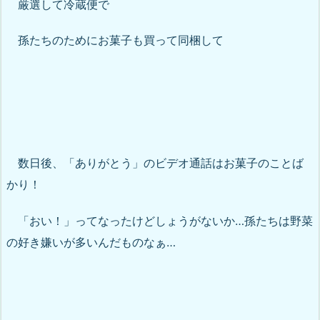
厳選して冷蔵便で
孫たちのためにお菓子も買って同梱して
数日後、「ありがとう」のビデオ通話はお菓子のことば
かり！
「おい！」ってなったけどしょうがないか…孫たちは野菜
の好き嫌いが多いんだものなぁ…