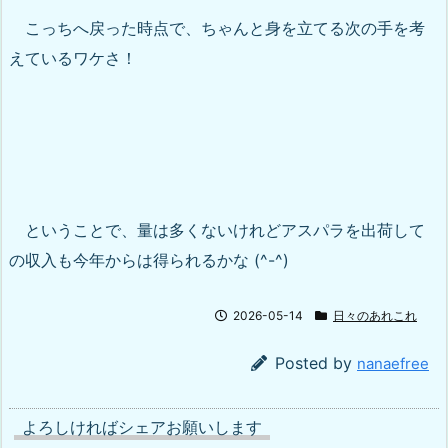
こっちへ戻った時点で、ちゃんと身を立てる次の手を考
えているワケさ！
ということで、量は多くないけれどアスパラを出荷して
の収入も今年からは得られるかな (^-^)
2026-05-14
日々のあれこれ
Posted by
nanaefree
よろしければシェアお願いします