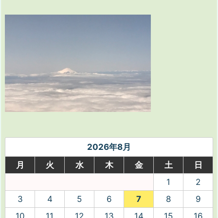
2026年8月
月
火
水
木
金
土
日
1
2
3
4
5
6
7
8
9
10
11
12
13
14
15
16