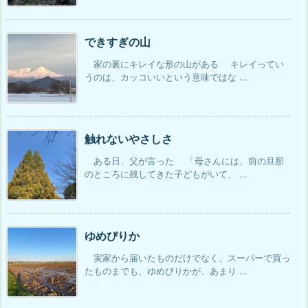
できすぎの山
家の裏にキレイな形の山がある キレイってい
うのは、カッコいいという意味ではな ...
触れないやさしさ
ある日、父が言った 「母さんには、前の旦那
のところに残してきた子どもがいて、 ...
ゆめぴりか
実家から届いたものだけでなく、スーパーで買っ
たものまでも、ゆめぴりかが、あまり ...