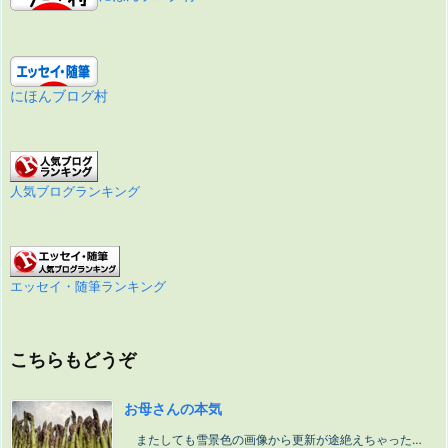
にほんブログ村
人気ブログランキング
エッセイ・随筆ランキング
こちらもどうぞ
お母さんの本気
またしても雪景色の画像から更新が途絶えちゃった…