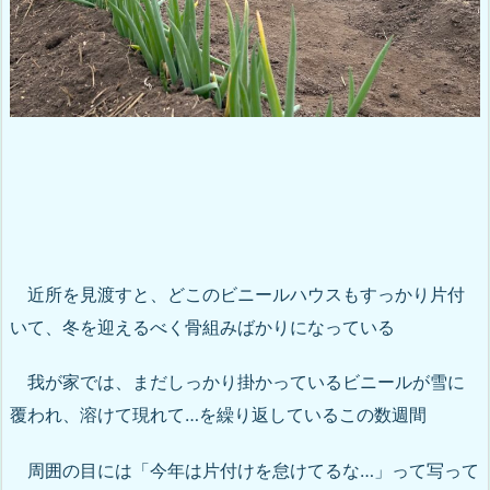
近所を見渡すと、どこのビニールハウスもすっかり片付
いて、冬を迎えるべく骨組みばかりになっている
我が家では、まだしっかり掛かっているビニールが雪に
覆われ、溶けて現れて…を繰り返しているこの数週間
周囲の目には「今年は片付けを怠けてるな…」って写って