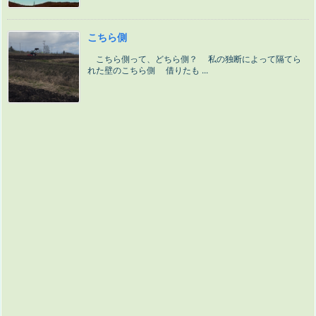
こちら側
こちら側って、どちら側？ 私の独断によって隔てら
れた壁のこちら側 借りたも ...