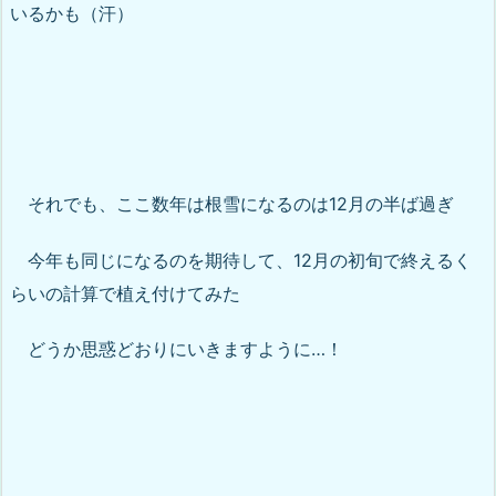
いるかも（汗）
それでも、ここ数年は根雪になるのは12月の半ば過ぎ
今年も同じになるのを期待して、12月の初旬で終えるく
らいの計算で植え付けてみた
どうか思惑どおりにいきますように…！