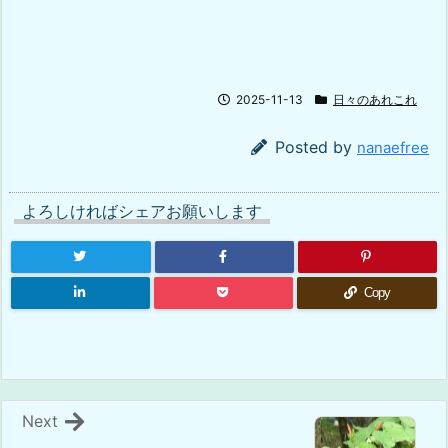
2025-11-13
日々のあれこれ
Posted by
nanaefree
よろしければシェアお願いします
Copy
Next