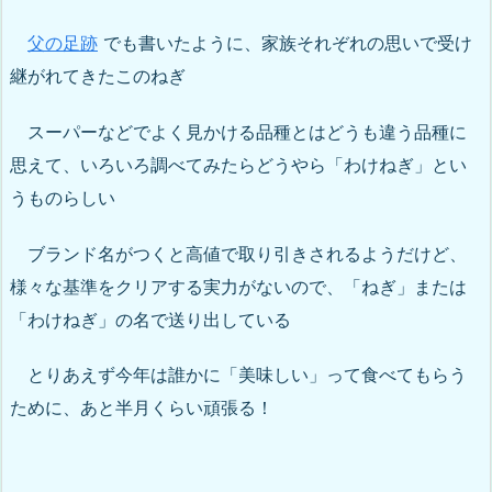
父
の足跡
でも書いたように、家族それぞれの思いで受け
継がれてきたこのねぎ
スーパーなどでよく見かける品種とはどうも違う品種に
思えて、いろいろ調べてみたらどうやら「わけねぎ」とい
うものらしい
ブランド名がつくと高値で取り引きされるようだけど、
様々な基準をクリアする実力がないので、「ねぎ」または
「わけねぎ」の名で送り出している
とりあえず今年は誰かに「美味しい」って食べてもらう
ために、あと半月くらい頑張る！