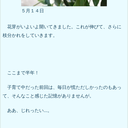
５月１４日
花芽がいよいよ開いてきました。これが伸びて、さらに
枝分かれをしていきます。
ここまで半年！
子育て中だった前回は、毎日が慌ただしかったのもあっ
て、そんなこと感じた記憶がありませんが。
ああ、じれったい…。