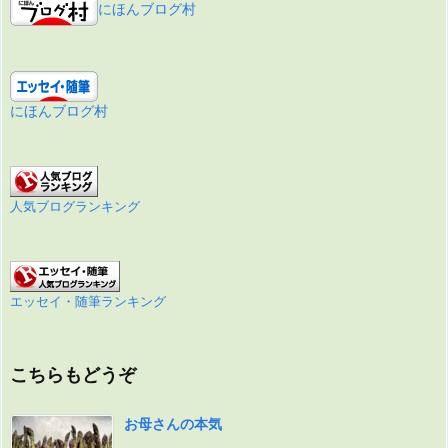
にほんブログ村
にほんブログ村
人気ブログランキング
エッセイ・随筆ランキング
こちらもどうぞ
お母さんの本気