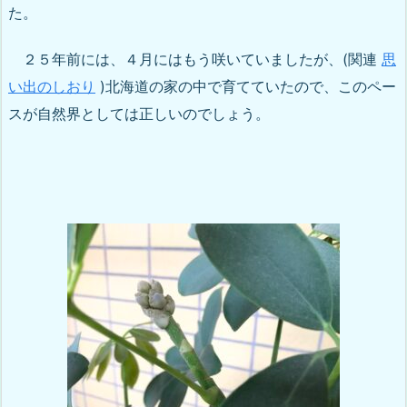
た。
２５年前には、４月にはもう咲いていましたが、(関連
思
い出のしおり
)北海道の家の中で育てていたので、このペー
スが自然界としては正しいのでしょう。