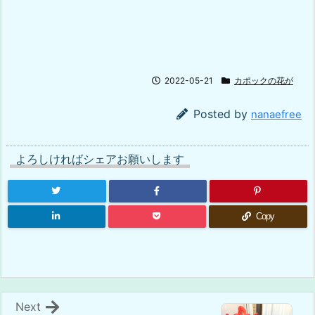
2022-05-21
カポックの花が
Posted by
nanaefree
よろしければシェアお願いします
Copy
Next