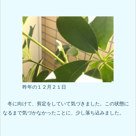
昨年の１２月２１日
冬に向けて、剪定をしていて気づきました。この状態に
なるまで気づかなかったことに、少し落ち込みました。