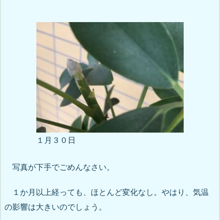
１月３０日
写真が下手でごめんなさい。
１か月以上経っても、ほとんど変化なし。やはり、気温
の影響は大きいのでしょう。