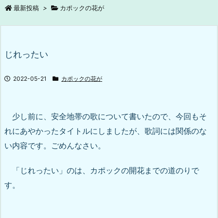
最新投稿
>
カポックの花が
じれったい
2022-05-21
カポックの花が
少し前に、安全地帯の歌について書いたので、今回もそ
れにあやかったタイトルにしましたが、歌詞には関係のな
い内容です。ごめんなさい。
「じれったい」のは、カポックの開花までの道のりで
す。