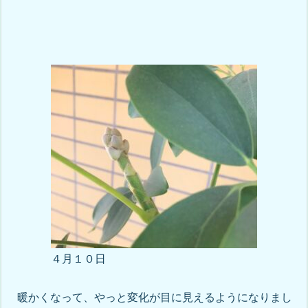
４月１０日
暖かくなって、やっと変化が目に見えるようになりまし