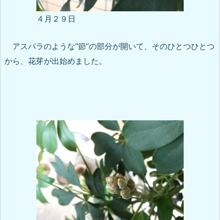
４月２９日
アスパラのような“節”の部分が開いて、そのひとつひとつ
から、花芽が出始めました。