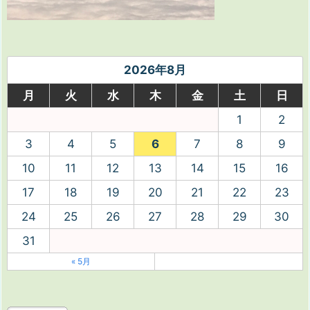
2026年8月
月
火
水
木
金
土
日
1
2
3
4
5
6
7
8
9
10
11
12
13
14
15
16
17
18
19
20
21
22
23
24
25
26
27
28
29
30
31
« 5月