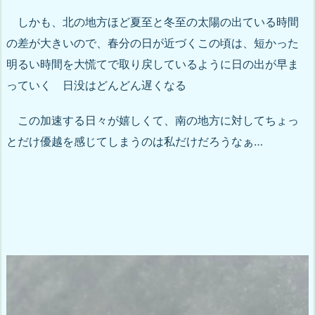
しかも、北の地方ほど夏至と冬至の太陽の出ている時間
の差が大きいので、春分の日が近づくこの頃は、短かった
明るい時間を大慌てで取り戻しているように日の出が早ま
っていく 日没はどんどん遅くなる
この加速する日々が嬉しくて、南の地方に対してちょっ
とだけ優越を感じてしまうのは私だけだろうなぁ…