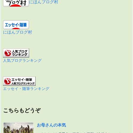
にほんブログ村
にほんブログ村
人気ブログランキング
エッセイ・随筆ランキング
こちらもどうぞ
お母さんの本気