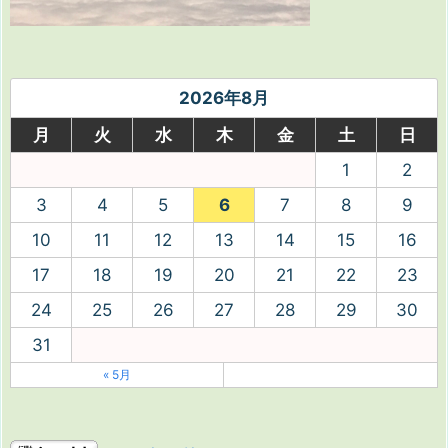
2026年8月
月
火
水
木
金
土
日
1
2
3
4
5
6
7
8
9
10
11
12
13
14
15
16
17
18
19
20
21
22
23
24
25
26
27
28
29
30
31
« 5月