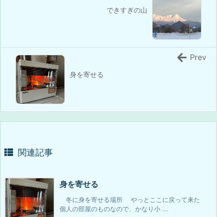
できすぎの山
Prev
身を寄せる
関連記事
身を寄せる
冬に身を寄せる場所 やっとここに戻って来た
個人の部屋のものなので、かなり小 ...