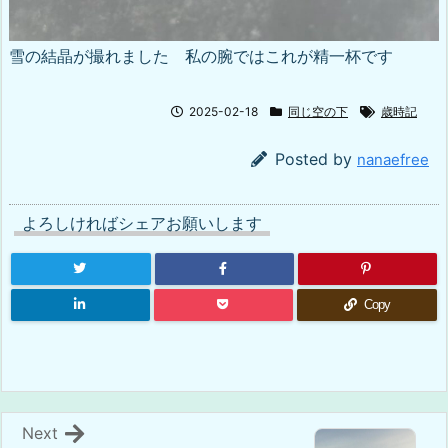
雪の結晶が撮れました 私の腕ではこれが精一杯です
2025-02-18
同じ空の下
歳時記
Posted by
nanaefree
よろしければシェアお願いします
Copy
Next