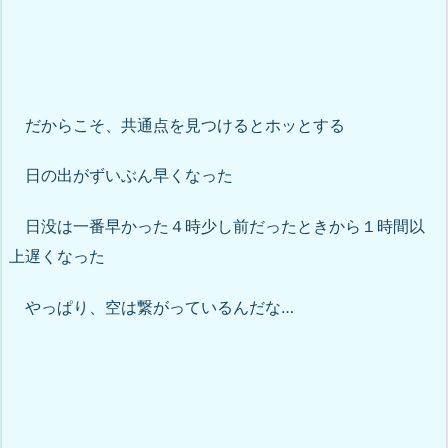
だからこそ、共通点を見つけるとホッとする
日の出がずいぶん早くなった
日没は一番早かった４時少し前だったときから１時間以
上遅くなった
やっぱり、空は繋がっているんだな…